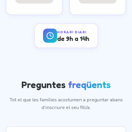
HORARI DIARI
de 9h a 14h
Preguntes
freqüents
Tot el que les famílies acostumen a preguntar abans
d'inscriure el seu fill/a.