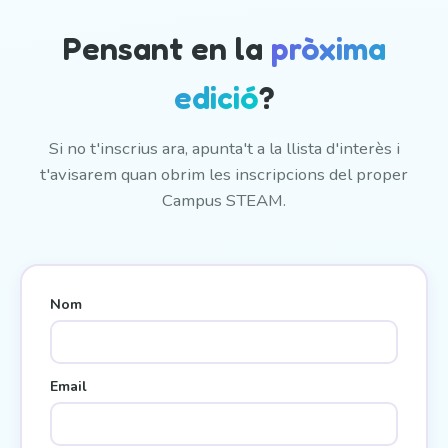
Pensant en la
pròxima
edició
?
Si no t'inscrius ara, apunta't a la llista d'interès i
t'avisarem quan obrim les inscripcions del proper
Campus STEAM.
Nom
Email