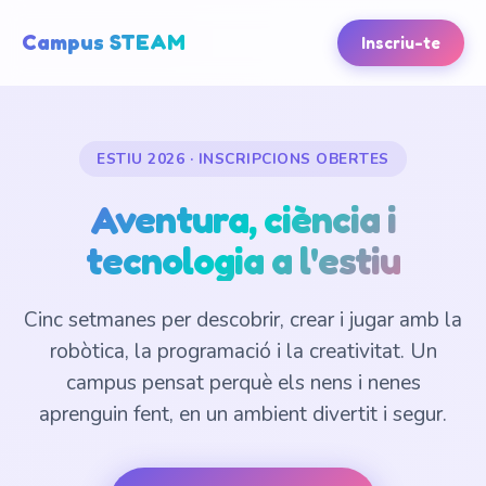
Campus STEAM
Inscriu-te
ESTIU 2026 · INSCRIPCIONS OBERTES
Aventura, ciència i
tecnologia a l'estiu
Cinc setmanes per descobrir, crear i jugar amb la
robòtica, la programació i la creativitat. Un
campus pensat perquè els nens i nenes
aprenguin fent, en un ambient divertit i segur.