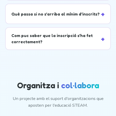
Què passa si no s'arriba al mínim d'inscrits?
Com puc saber que la inscripció s'ha fet
correctament?
Organitza i
col·labora
Un projecte amb el suport d'organitzacions que
aposten per l'educació STEAM.