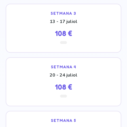
SETMANA 3
13 - 17 juliol
108 €
SETMANA 4
20 - 24 juliol
108 €
SETMANA 5