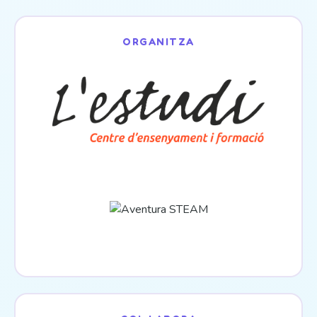
ORGANITZA