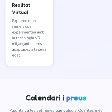
Realitat
Virtual
Exploren mons
immersius i
experimenten amb
la tecnologia VR
mitjançant ulleres
adaptades a la seva
edat.
Calendari i
preus
Apunta't a les setmanes que vulguis. Quantes més